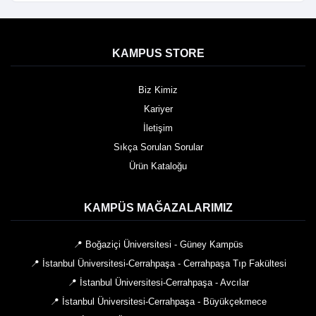
KAMPUS STORE
Biz Kimiz
Kariyer
İletişim
Sıkça Sorulan Sorular
Ürün Kataloğu
KAMPÜS MAĞAZALARIMIZ
📍 Boğaziçi Üniversitesi - Güney Kampüs
📍 İstanbul Üniversitesi-Cerrahpaşa - Cerrahpaşa Tıp Fakültesi
📍 İstanbul Üniversitesi-Cerrahpaşa - Avcılar
📍 İstanbul Üniversitesi-Cerrahpaşa - Büyükçekmece