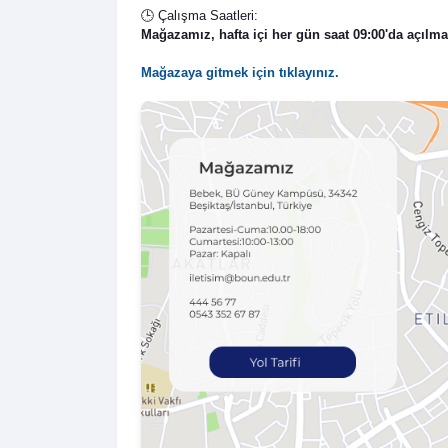
🕒 Çalışma Saatleri:
Mağazamız,
hafta içi her gün saat 09:00'da açılma
Mağazaya gitmek için tıklayınız.