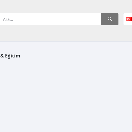
 & Eğitim