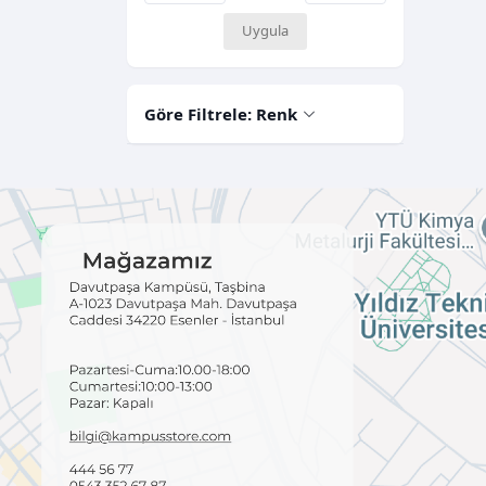
Uygula
Göre Filtrele: Renk