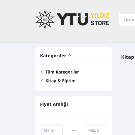
Kategoriler
Kitap
Tüm Kategoriler
Kitap & Eğitim
Fiyat Aralığı
—