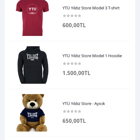
YTÜ Yıldız Store Model 3 T-shirt
600,00TL
YTÜ Yıldız Store Model 1 Hoodie
1.500,00TL
YTÜ Yıldız Store - Ayıcık
650,00TL