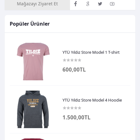
Mağazayı Ziyaret Et
Popüler Ürünler
YTÜ Yıldız Store Model 1 T-shirt
600,00TL
YTÜ Yıldız Store Model 4 Hoodie
1.500,00TL