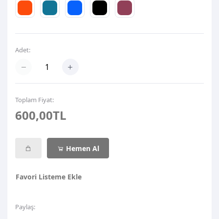
Adet:
Toplam Fiyat:
600,00TL
Hemen Al
Favori Listeme Ekle
Paylaş: