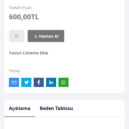
Toplam Fiyat:
600,00TL
Hemen Al
Favori Listeme Ekle
Paylaş:
Açıklama
Beden Tablosu