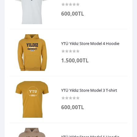
600,00TL
YTÜ Yıldız Store Model 4 Hoodie
1.500,00TL
YTÜ Yıldız Store Model 3 T-shirt
600,00TL
YTÜ Yıldız Store Model 1 Hoodie