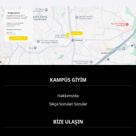
KAMPÜS GIYIM
Hakkımızda
Sıkça Sorulan Sorular
BIZE ULAŞIN