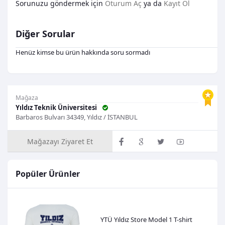
Sorunuzu göndermek için
Oturum Aç
ya da
Kayıt Ol
Diğer Sorular
Henüz kimse bu ürün hakkında soru sormadı
Mağaza
Yıldız Teknik Üniversitesi
Barbaros Bulvarı 34349, Yıldız / İSTANBUL
Mağazayı Ziyaret Et
Popüler Ürünler
YTÜ Yıldız Store Model 1 T-shirt