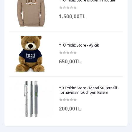
1.500,00TL
YTÜ Yıldız Store - Ayıcık
650,00TL
YTÜ Yıldız Store - Metal Su Terazili -
Tornavidalı Touchpen Kalem
200,00TL