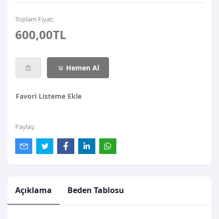
Toplam Fiyat:
600,00TL
Hemen Al
Favori Listeme Ekle
Paylaş:
Açıklama
Beden Tablosu