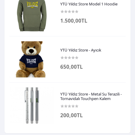
YTÜ Yıldız Store Model 1 Hoodie
1.500,00TL
YTÜ Yıldız Store - Ayıcık
650,00TL
YTÜ Yıldız Store - Metal Su Terazili -
Tornavidalı Touchpen Kalem
200,00TL