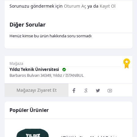
Sorunuzu göndermek için
Oturum Aç
ya da
Kayıt Ol
Diğer Sorular
Henüz kimse bu ürün hakkında soru sormadı
Mağaza
Yıldız Teknik Üniversitesi
Barbaros Bulvarı 34349, Yıldız / İSTANBUL
Mağazayı Ziyaret Et
Popüler Ürünler