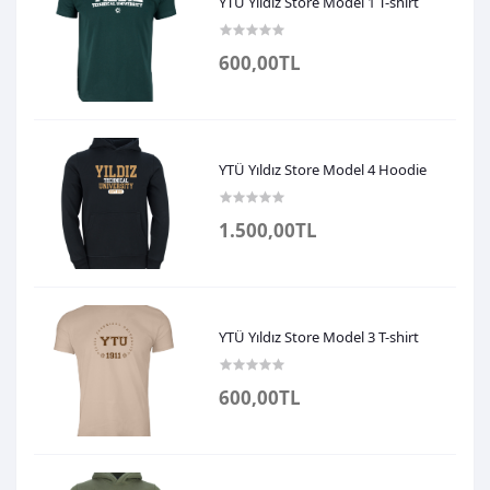
YTÜ Yıldız Store Model 1 T-shirt
600,00TL
YTÜ Yıldız Store Model 4 Hoodie
1.500,00TL
YTÜ Yıldız Store Model 3 T-shirt
600,00TL