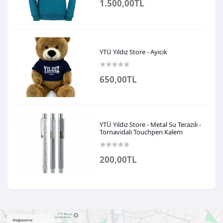
1.500,00TL
YTÜ Yıldız Store - Ayıcık
650,00TL
YTÜ Yıldız Store - Metal Su Terazili -
Tornavidalı Touchpen Kalem
200,00TL