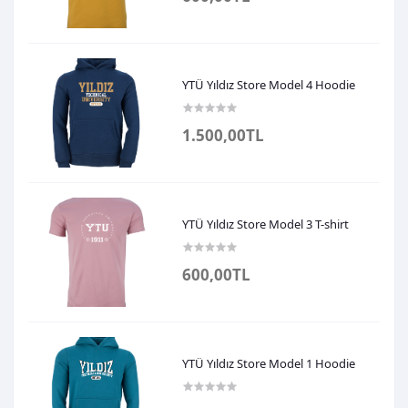
YTÜ Yıldız Store Model 4 Hoodie
1.500,00TL
YTÜ Yıldız Store Model 3 T-shirt
600,00TL
YTÜ Yıldız Store Model 1 Hoodie